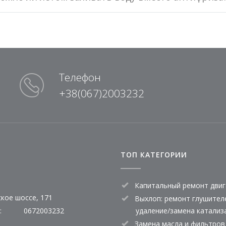
Телефон
+38(067)2003232
ТОП КАТЕГОРИИ
Капитальный ремонт двиг
кое шоссе, 171
Выхлоп: ремонт глушител
:
0672003232
удаление/замена катализ
Замена масла и фильтров