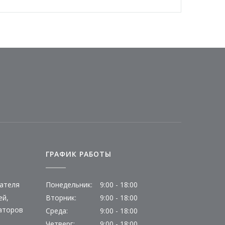
ГРАФИК РАБОТЫ
ателя
Понедельник:
9:00 - 18:00
ей,
Вторник:
9:00 - 18:00
аторов
Среда:
9:00 - 18:00
Четверг:
9:00 - 18:00