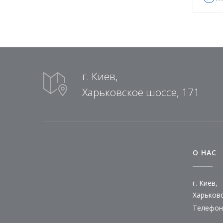
г. Киев,
Харьковское шоссе, 171
О НАС
г. Киев,
Харьковс
Телефон