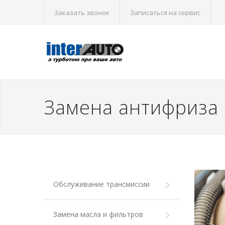
Заказать звонок
Записаться на сервис
Замена антифриза
Обслуживание трансмиссии
Замена масла и фильтров