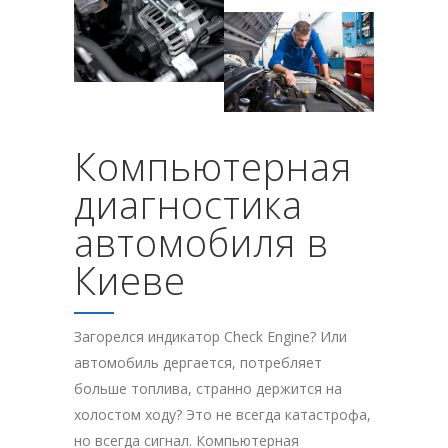
Компьютерная
диагностика
автомобиля в
Киеве
Загорелся индикатор Check Engine? Или
автомобиль дергается, потребляет
больше топлива, странно держится на
холостом ходу? Это не всегда катастрофа,
но всегда сигнал. Компьютерная