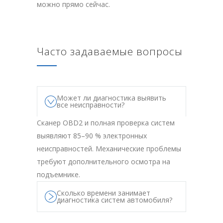
можно прямо сейчас.
Часто задаваемые вопросы
Может ли диагностика выявить
все неисправности?
Сканер OBD2 и полная проверка систем
выявляют 85–90 % электронных
неисправностей. Механические проблемы
требуют дополнительного осмотра на
подъемнике.
Сколько времени занимает
диагностика систем автомобиля?