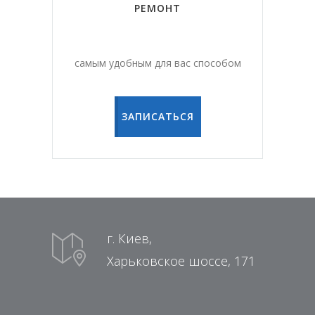
РЕМОНТ
самым удобным для вас способом
ЗАПИСАТЬСЯ
г. Киев,
Харьковское шоссе, 171