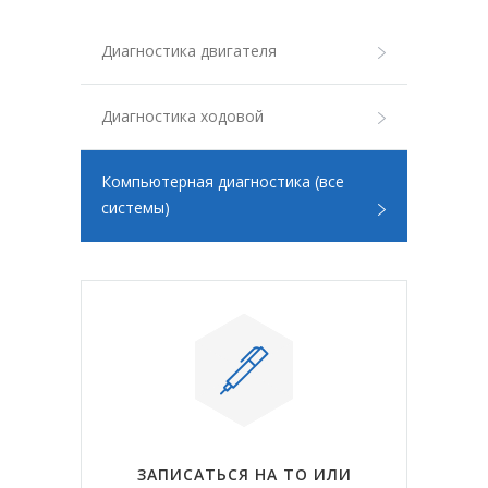
Диагностика двигателя
Диагностика ходовой
Компьютерная диагностика (все
системы)
ЗАПИСАТЬСЯ НА ТО ИЛИ