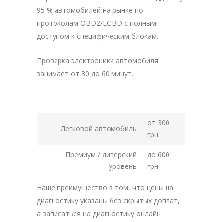
95 % автомобилей на рынке по
протоколам OBD2/EOBD с полным
доступом к специфическим блокам.
Проверка электроники автомобиля
занимает от 30 до 60 минут.
от 300
Легковой автомобиль
грн
Премиум / дилерский
до 600
уровень
грн
Наше преимущество в том, что цены на
диагностику указаны без скрытых доплат,
а записаться на диагностику онлайн