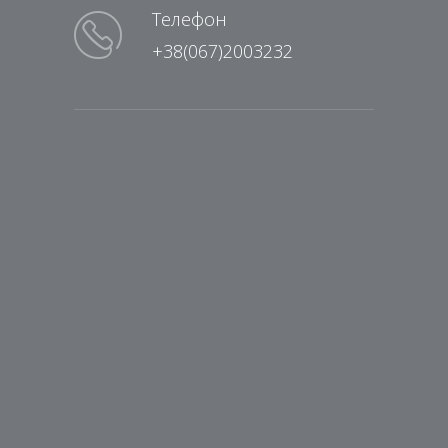
Телефон
+38(067)2003232