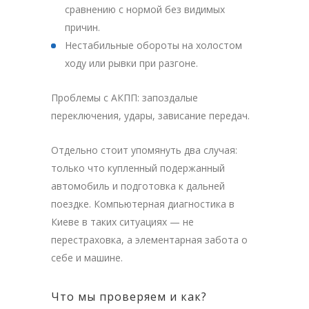
сравнению с нормой без видимых
причин.
Нестабильные обороты на холостом
ходу или рывки при разгоне.
Проблемы с АКПП: запоздалые
переключения, удары, зависание передач.
Отдельно стоит упомянуть два случая:
только что купленный подержанный
автомобиль и подготовка к дальней
поездке. Компьютерная диагностика в
Киеве в таких ситуациях — не
перестраховка, а элементарная забота о
себе и машине.
Что мы проверяем и как?