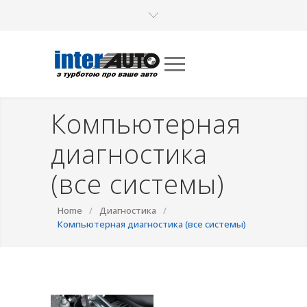
Компьютерная
диагностика
(все системы)
Home
/
Диагностика
/
Компьютерная диагностика (все системы)