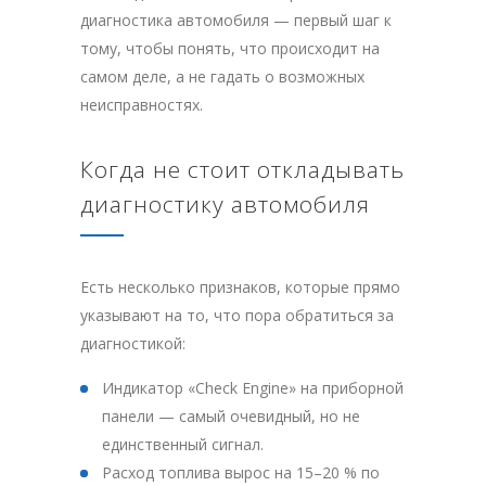
диагностика автомобиля — первый шаг к
тому, чтобы понять, что происходит на
самом деле, а не гадать о возможных
неисправностях.
Когда не стоит откладывать
диагностику автомобиля
Есть несколько признаков, которые прямо
указывают на то, что пора обратиться за
диагностикой:
Индикатор «Check Engine» на приборной
панели — самый очевидный, но не
единственный сигнал.
Расход топлива вырос на 15–20 % по