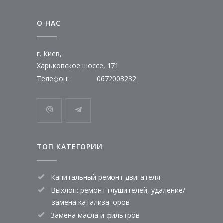
О НАС
г. Киев,
Харьковское шоссе, 171
Телефон:
0672003232
ТОП КАТЕГОРИИ
Капитальный ремонт двигателя
Выхлоп: ремонт глушителей, удаление/
замена катализаторов
Замена масла и фильтров