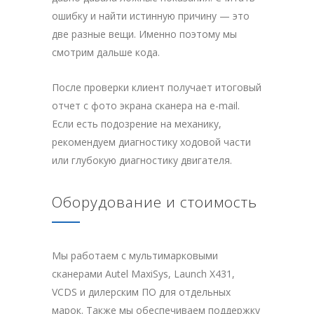
ошибку и найти истинную причину — это
две разные вещи. Именно поэтому мы
смотрим дальше кода.
После проверки клиент получает итоговый
отчет с фото экрана сканера на e-mail.
Если есть подозрение на механику,
рекомендуем диагностику ходовой части
или глубокую диагностику двигателя.
Оборудование и стоимость
Мы работаем с мультимарковыми
сканерами Autel MaxiSys, Launch X431,
VCDS и дилерским ПО для отдельных
марок. Также мы обеспечиваем поддержку