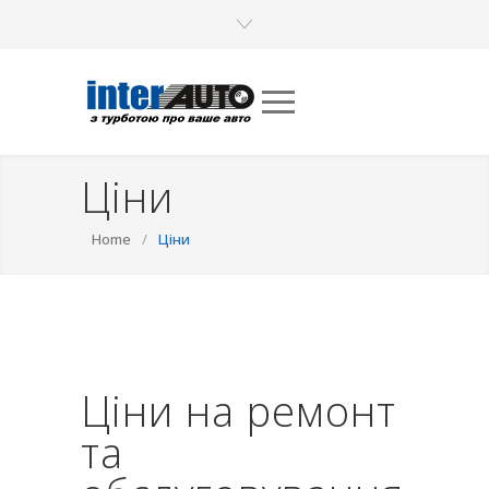
Ціни
Home
/
Ціни
Ціни на ремонт
та