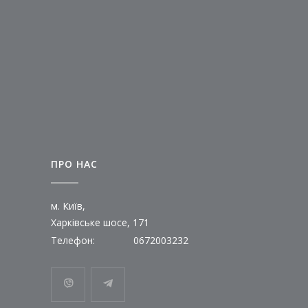
ПРО НАС
м. Київ,
Харківське шосе, 171
Телефон:
0672003232