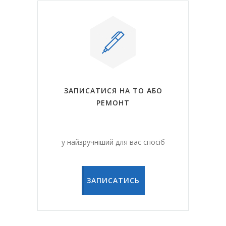
ЗАПИСАТИСЯ НА ТО АБО
РЕМОНТ
у
найзручніший для вас спосіб
ЗАПИСАТИСЬ