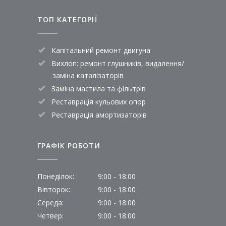
ТОП КАТЕГОРІЇ
Капітальний ремонт двигуна
Вихлоп: ремонт глушників, видалення/
заміна каталізаторів
Заміна мастила та фільтрів
Реставрація кульових опор
Реставрація амортизаторів
ГРАФІК РОБОТИ
Понеділок:
9:00 - 18:00
Вівторок:
9:00 - 18:00
Середа:
9:00 - 18:00
Четвер:
9:00 - 18:00